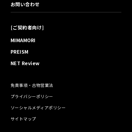
お問い合わせ
[ご契約者向け]
MIMAMORI
PREISM
NET Review
免責事項・古物営業法
プライバシーポリシー
ソーシャルメディアポリシー
サイトマップ