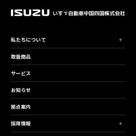
私たちについて
取扱商品
サービス
お知らせ
拠点案内
採用情報