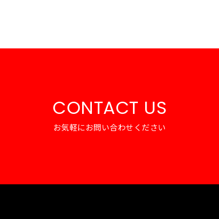
CONTACT US
お気軽にお問い合わせください