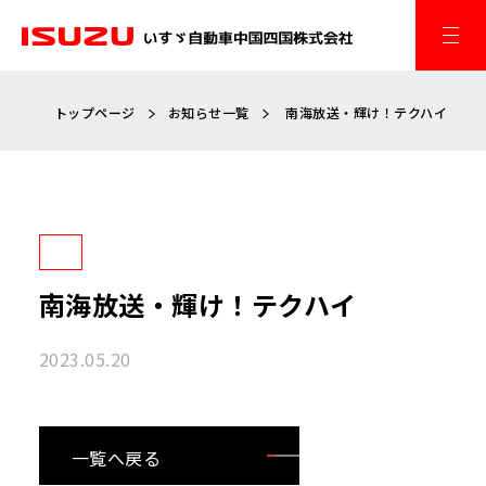
トップページ
お知らせ一覧
南海放送・輝け！テクハイ
南海放送・輝け！テクハイ
2023.05.20
一覧へ戻る