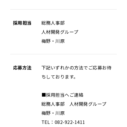
採用担当
総務人事部
人材開発グループ
梅野・川原
応募方法
下記いずれかの方法でご応募お待
ちしております。
■採用担当へご連絡
総務人事部 人材開発グループ
梅野・川原
TEL：082-922-1411