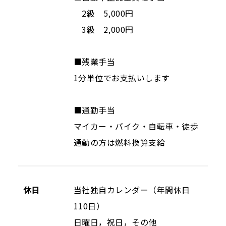
2級 5,000円
3級 2,000円
■残業手当
1分単位でお支払いします
■通勤手当
マイカー・バイク・自転車・徒歩
通勤の方は燃料換算支給
休日
当社独自カレンダー（年間休日
110日）
日曜日，祝日，その他