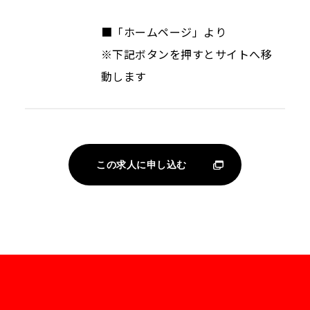
■「ホームページ」より
※下記ボタンを押すとサイトへ移
動します
この求人に申し込む