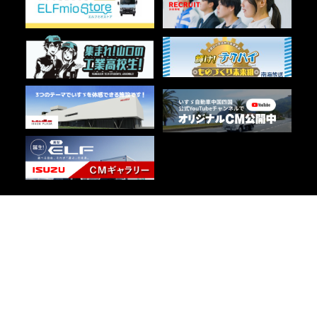
Copyright © 2026 ISUZU MOTORS CHUGOKUSHIKOKU LIMITED All
Rights Reserved.