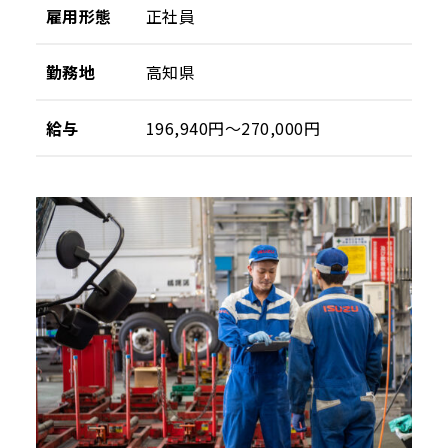
雇用形態
正社員
勤務地
高知県
給与
196,940円〜270,000円