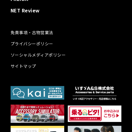
NET Review
免責事項・古物営業法
プライバシーポリシー
ソーシャルメディアポリシー
サイトマップ