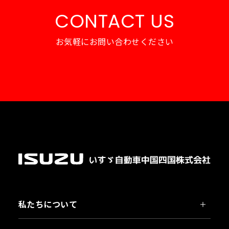
CONTACT US
お気軽にお問い合わせください
私たちについて