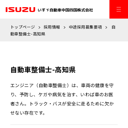
トップページ
採用情報
中途採用募集要項
自
動車整備士-高知県
自動車整備士-高知県
エンジニア（自動車整備士）は、車両の健康を守
り、予防し、ケガや病気を治す、いわば車のお医
者さん。トラック・バスが安全に走るために欠か
せない存在です。