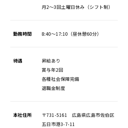
月2～3回土曜日休み（シフト制）
勤務時間
8:40〜17:10（昼休憩60分）
待遇
昇給あり
賞与年2回
各種社会保障完備
退職金制度
本社住所
〒731-5161 広島県広島市佐伯区
五日市港3-7-11