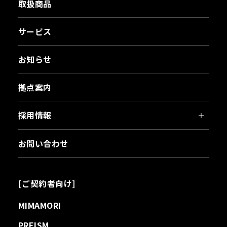
取扱商品
サービス
お知らせ
拠点案内
採用情報
お問い合わせ
[ご契約者向け]
MIMAMORI
PREISM