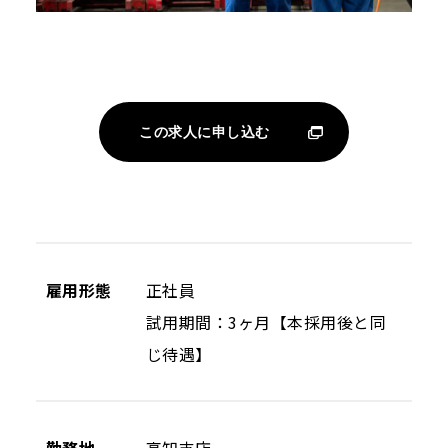
この求人に申し込む
雇用形態
正社員
試用期間：3ヶ月【本採用後と同
じ待遇】